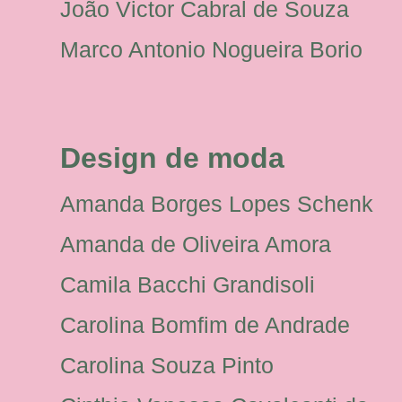
João Victor Cabral de Souza
Marco Antonio Nogueira Borio
Design de moda
Amanda Borges Lopes Schenk
Amanda de Oliveira Amora
Camila Bacchi Grandisoli
Carolina Bomfim de Andrade
Carolina Souza Pinto