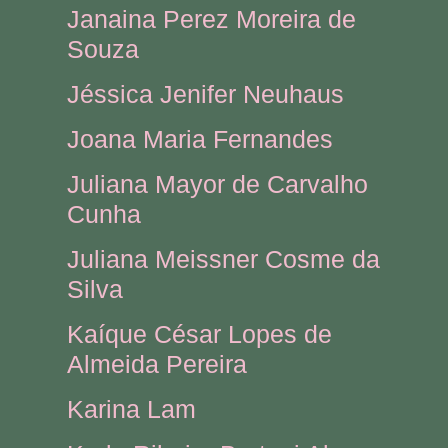
Janaina Perez Moreira de
Souza
Jéssica Jenifer Neuhaus
Joana Maria Fernandes
Juliana Mayor de Carvalho
Cunha
Juliana Meissner Cosme da
Silva
Kaíque César Lopes de
Almeida Pereira
Karina Lam