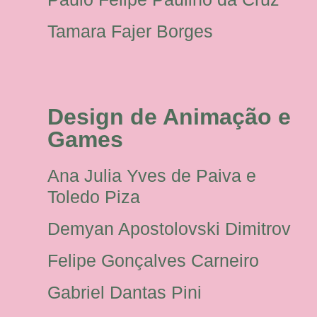
Tamara Fajer Borges
Design de Animação e
Games
Ana Julia Yves de Paiva e
Toledo Piza
Demyan Apostolovski Dimitrov
Felipe Gonçalves Carneiro
Gabriel Dantas Pini