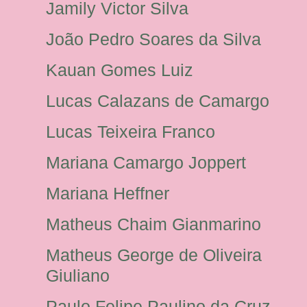
Jamily Victor Silva
João Pedro Soares da Silva
Kauan Gomes Luiz
Lucas Calazans de Camargo
Lucas Teixeira Franco
Mariana Camargo Joppert
Mariana Heffner
Matheus Chaim Gianmarino
Matheus George de Oliveira
Giuliano
Paulo Felipe Paulino da Cruz