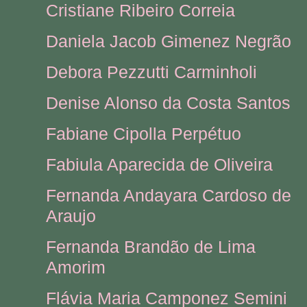
Cristiane Ribeiro Correia
Daniela Jacob Gimenez Negrão
Debora Pezzutti Carminholi
Denise Alonso da Costa Santos
Fabiane Cipolla Perpétuo
Fabiula Aparecida de Oliveira
Fernanda Andayara Cardoso de
Araujo
Fernanda Brandão de Lima
Amorim
Flávia Maria Camponez Semini