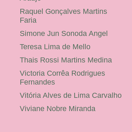
Raquel Gonçalves Martins
Faria
Simone Jun Sonoda Angel
Teresa Lima de Mello
Thais Rossi Martins Medina
Victoria Corrêa Rodrigues
Fernandes
Vitória Alves de Lima Carvalho
Viviane Nobre Miranda