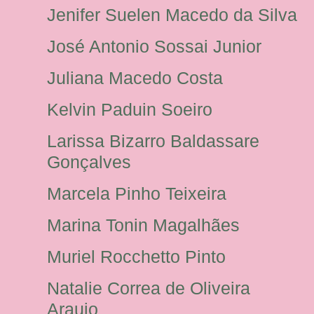
Jenifer Suelen Macedo da Silva
José Antonio Sossai Junior
Juliana Macedo Costa
Kelvin Paduin Soeiro
Larissa Bizarro Baldassare
Gonçalves
Marcela Pinho Teixeira
Marina Tonin Magalhães
Muriel Rocchetto Pinto
Natalie Correa de Oliveira
Araujo