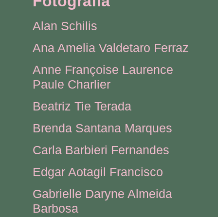
Fotografia
Alan Schilis
Ana Amelia Valdetaro Ferraz
Anne Françoise Laurence
Paule Charlier
Beatriz Tie Terada
Brenda Santana Marques
Carla Barbieri Fernandes
Edgar Aotagil Francisco
Gabrielle Daryne Almeida
Barbosa