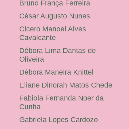
Bruno França Ferreira
César Augusto Nunes
Cicero Manoel Alves
Cavalcante
Débora Lima Dantas de
Oliveira
Débora Maneira Knittel
Eliane Dinorah Matos Chede
Fabiola Fernanda Noer da
Cunha
Gabriela Lopes Cardozo