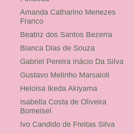
Amanda Catharino Menezes
Franco
Beatriz dos Santos Bezerra
Bianca Dias de Souza
Gabriel Pereira Inácio Da Silva
Gustavo Melinho Marsaioli
Heloisa Ikeda Akiyama
Isabella Costa de Oliveira
Bomeisel
Ivo Candido de Freitas Silva