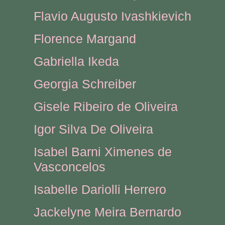
Flavio Augusto Ivashkievich
Florence Margand
Gabriella Ikeda
Georgia Schreiber
Gisele Ribeiro de Oliveira
Igor Silva De Oliveira
Isabel Barni Ximenes de
Vasconcelos
Isabelle Dariolli Herrero
Jackelyne Meira Bernardo