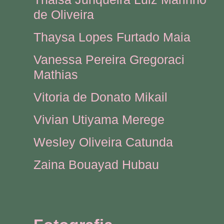
de Oliveira
Thaysa Lopes Furtado Maia
Vanessa Pereira Gregoraci
Mathias
Vitoria de Donato Mikail
Vivian Utiyama Merege
Wesley Oliveira Catunda
Zaina Bouayad Hubau