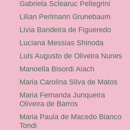
Gabriela Sclearuc Pellegrini
Lilian Perlmann Grunebaum
Livia Bandeira de Figueredo
Luciana Messias Shinoda
Luis Augusto de Oliveira Nunes
Manoella Bisordi Aiach
Maria Carolina Silva de Matos
Maria Fernanda Junqueira
Oliveira de Barros
Maria Paula de Macedo Bianco
Tondi