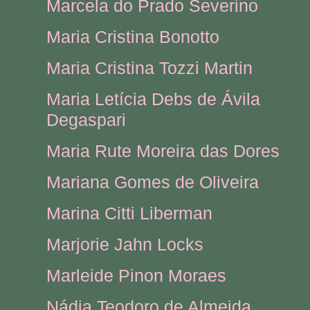
Marcela do Prado Severino
Maria Cristina Bonotto
Maria Cristina Tozzi Martin
Maria Letícia Debs de Ávila
Degaspari
Maria Rute Moreira das Dores
Mariana Gomes de Oliveira
Marina Citti Liberman
Marjorie Jahn Locks
Marleide Pinon Moraes
Nádia Teodoro de Almeida