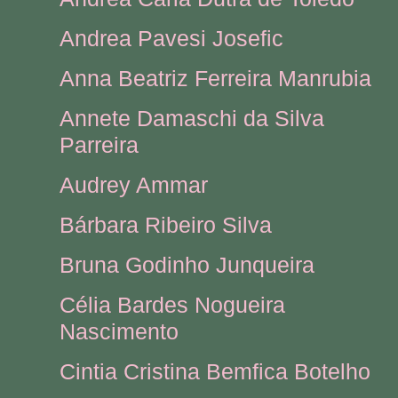
Andrea Pavesi Josefic
Anna Beatriz Ferreira Manrubia
Annete Damaschi da Silva
Parreira
Audrey Ammar
Bárbara Ribeiro Silva
Bruna Godinho Junqueira
Célia Bardes Nogueira
Nascimento
Cintia Cristina Bemfica Botelho