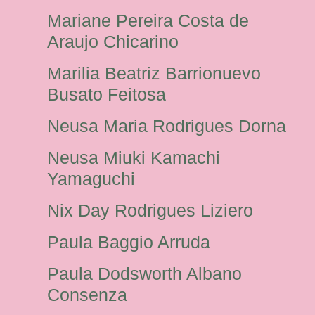
Mariane Pereira Costa de
Araujo Chicarino
Marilia Beatriz Barrionuevo
Busato Feitosa
Neusa Maria Rodrigues Dorna
Neusa Miuki Kamachi
Yamaguchi
Nix Day Rodrigues Liziero
Paula Baggio Arruda
Paula Dodsworth Albano
Consenza