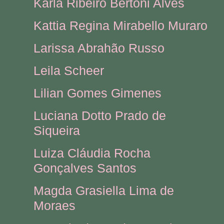
Karla Ribeiro Bertoni Alves
Kattia Regina Mirabello Muraro
Larissa Abrahão Russo
Leila Scheer
Lilian Gomes Gimenes
Luciana Dotto Prado de
Siqueira
Luiza Cláudia Rocha
Gonçalves Santos
Magda Grasiella Lima de
Moraes