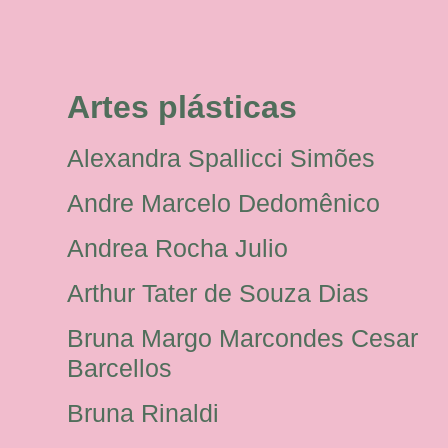
Artes plásticas
Alexandra Spallicci Simões
Andre Marcelo Dedomênico
Andrea Rocha Julio
Arthur Tater de Souza Dias
Bruna Margo Marcondes Cesar
Barcellos
Bruna Rinaldi