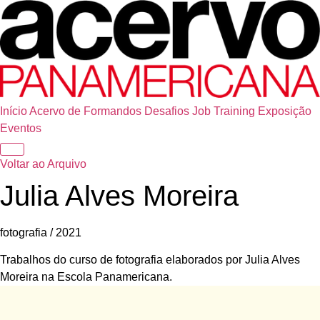
Início
Acervo de Formandos
Desafios
Job Training
Exposição
Eventos
Voltar ao Arquivo
Julia Alves Moreira
fotografia / 2021
Trabalhos do curso de fotografia elaborados por Julia Alves
Moreira na Escola Panamericana.