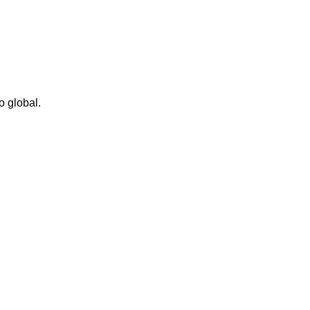
o global.