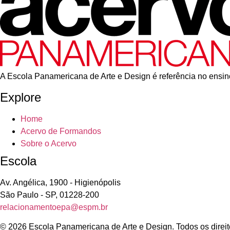
A Escola Panamericana de Arte e Design é referência no ensino
Explore
Home
Acervo de Formandos
Sobre o Acervo
Escola
Av. Angélica, 1900 - Higienópolis
São Paulo - SP, 01228-200
relacionamentoepa@espm.br
© 2026 Escola Panamericana de Arte e Design. Todos os direit