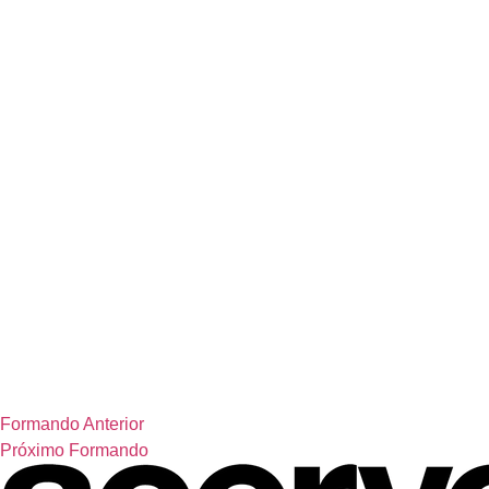
Formando Anterior
Próximo Formando