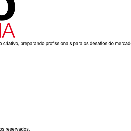
 criativo, preparando profissionais para os desafios do mercad
os reservados.