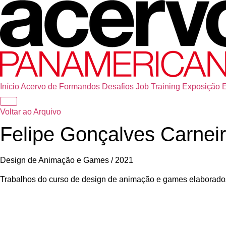
Início
Acervo de Formandos
Desafios
Job Training
Exposição
Voltar ao Arquivo
Felipe Gonçalves Carnei
Design de Animação e Games / 2021
Trabalhos do curso de design de animação e games elaborado