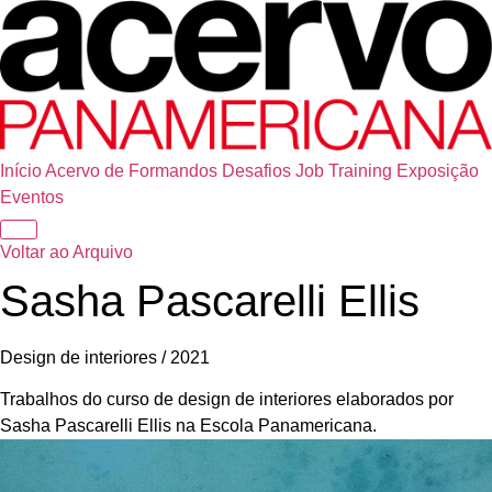
Início
Acervo de Formandos
Desafios
Job Training
Exposição
Eventos
Voltar ao Arquivo
Sasha Pascarelli Ellis
Design de interiores / 2021
Trabalhos do curso de design de interiores elaborados por
Sasha Pascarelli Ellis na Escola Panamericana.