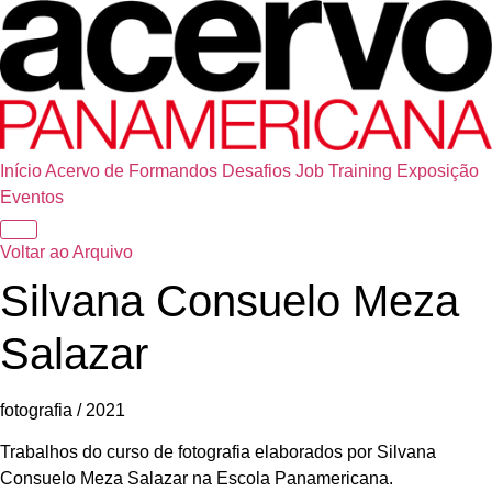
Início
Acervo de Formandos
Desafios
Job Training
Exposição
Eventos
Voltar ao Arquivo
Silvana Consuelo Meza
Salazar
fotografia / 2021
Trabalhos do curso de fotografia elaborados por Silvana
Consuelo Meza Salazar na Escola Panamericana.