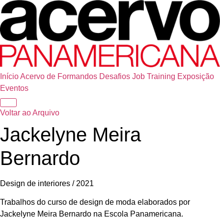
Início
Acervo de Formandos
Desafios
Job Training
Exposição
Eventos
Voltar ao Arquivo
Jackelyne Meira
Bernardo
Design de interiores / 2021
Trabalhos do curso de design de moda elaborados por
Jackelyne Meira Bernardo na Escola Panamericana.