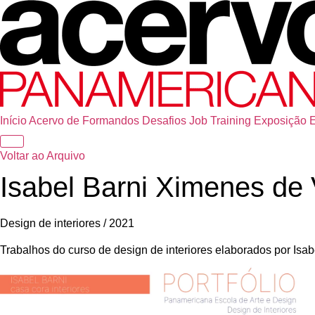
Início
Acervo de Formandos
Desafios
Job Training
Exposição
Voltar ao Arquivo
Isabel Barni Ximenes de
Design de interiores / 2021
Trabalhos do curso de design de interiores elaborados por Is