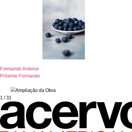
Formando Anterior
Próximo Formando
1
/ 31