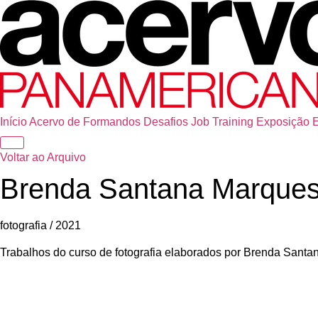
Início
Acervo de Formandos
Desafios
Job Training
Exposição
Voltar ao Arquivo
Brenda Santana Marque
fotografia / 2021
Trabalhos do curso de fotografia elaborados por Brenda Sant