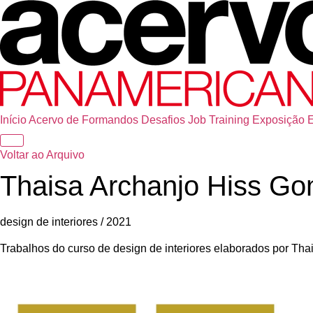
Início
Acervo de Formandos
Desafios
Job Training
Exposição
Voltar ao Arquivo
Thaisa Archanjo Hiss G
design de interiores / 2021
Trabalhos do curso de design de interiores elaborados por T