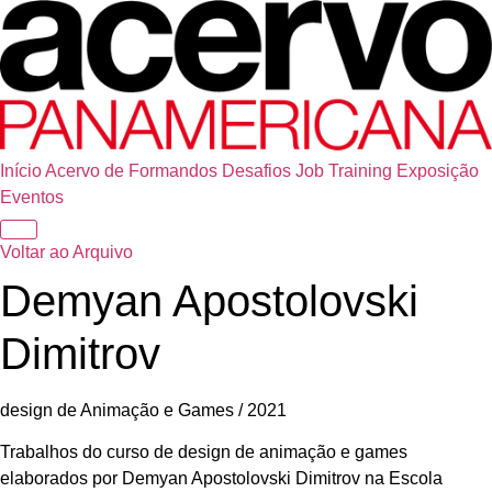
Início
Acervo de Formandos
Desafios
Job Training
Exposição
Eventos
Voltar ao Arquivo
Demyan Apostolovski
Dimitrov
design de Animação e Games / 2021
Trabalhos do curso de design de animação e games
elaborados por Demyan Apostolovski Dimitrov na Escola