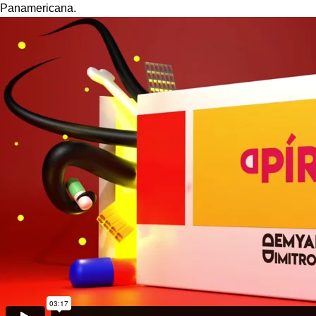
Panamericana.