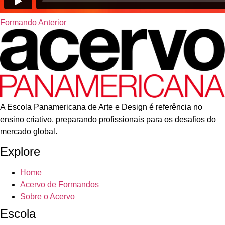
Formando Anterior
A Escola Panamericana de Arte e Design é referência no
ensino criativo, preparando profissionais para os desafios do
mercado global.
Explore
Home
Acervo de Formandos
Sobre o Acervo
Escola