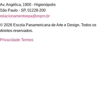
Av. Angélica, 1900 - Higienópolis
São Paulo - SP, 01228-200
relacionamentoepa@espm.br
© 2026 Escola Panamericana de Arte e Design. Todos os
direitos reservados.
Privacidade
Termos