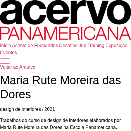
Início
Acervo de Formandos
Desafios
Job Training
Exposição
Eventos
Voltar ao Arquivo
Maria Rute Moreira das
Dores
design de interiores / 2021
Trabalhos do curso de design de interiores elaborados por
Maria Rute Moreira das Dores na Escola Panamericana.