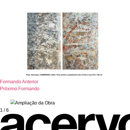
Formando Anterior
Próximo Formando
1
/ 6