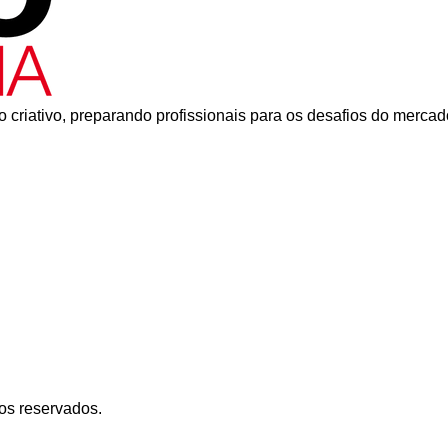
 criativo, preparando profissionais para os desafios do mercad
os reservados.