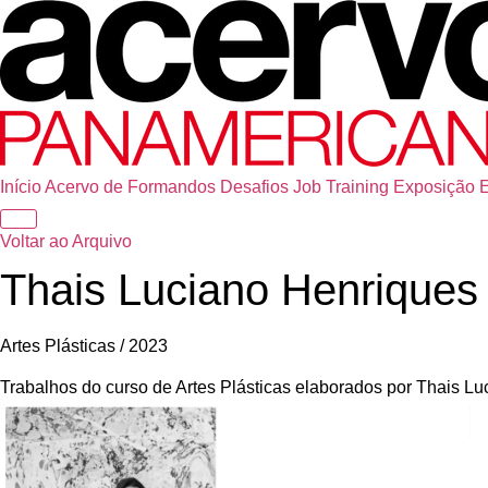
Início
Acervo de Formandos
Desafios
Job Training
Exposição
Voltar ao Arquivo
Thais Luciano Henriques
Artes Plásticas / 2023
Trabalhos do curso de Artes Plásticas elaborados por Thais 