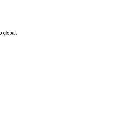
o global.