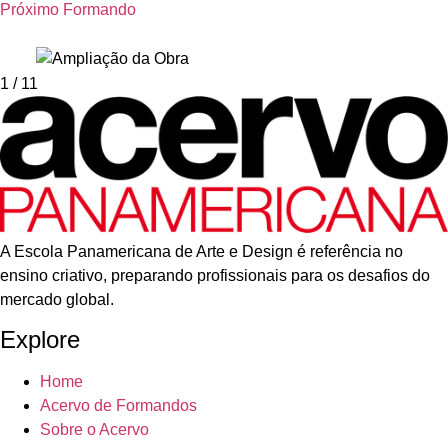
Próximo Formando
1
/ 11
A Escola Panamericana de Arte e Design é referência no
ensino criativo, preparando profissionais para os desafios do
mercado global.
Explore
Home
Acervo de Formandos
Sobre o Acervo