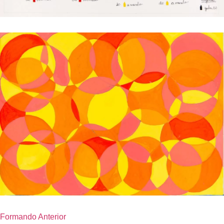
Formando Anterior