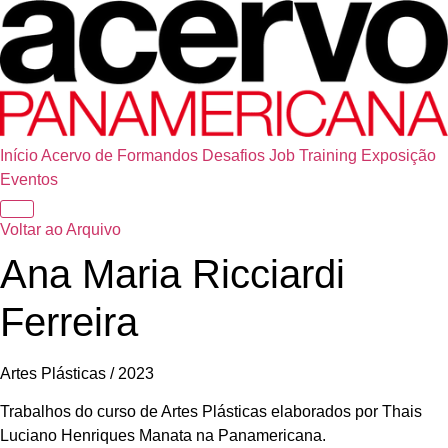
Início
Acervo de Formandos
Desafios
Job Training
Exposição
Eventos
Voltar ao Arquivo
Ana Maria Ricciardi
Ferreira
Artes Plásticas / 2023
Trabalhos do curso de Artes Plásticas elaborados por Thais
Luciano Henriques Manata na Panamericana.