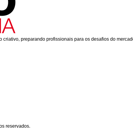
 criativo, preparando profissionais para os desafios do mercad
os reservados.