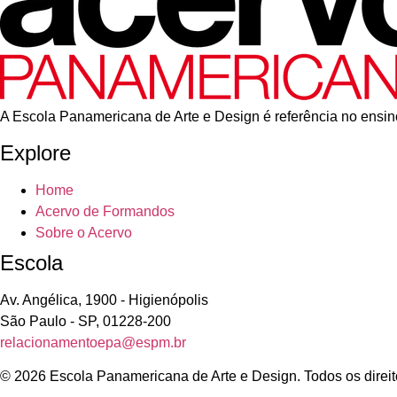
A Escola Panamericana de Arte e Design é referência no ensino
Explore
Home
Acervo de Formandos
Sobre o Acervo
Escola
Av. Angélica, 1900 - Higienópolis
São Paulo - SP, 01228-200
relacionamentoepa@espm.br
© 2026 Escola Panamericana de Arte e Design. Todos os direit