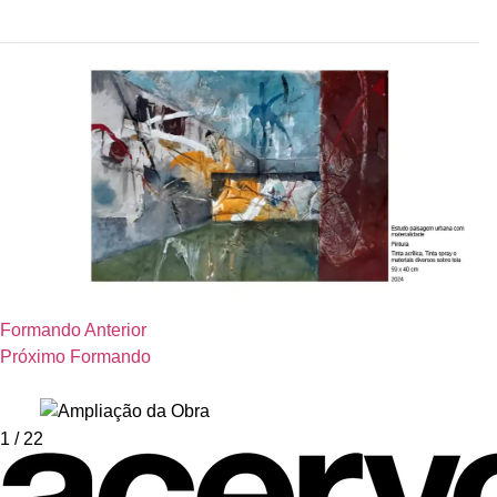
Formando Anterior
Próximo Formando
1
/ 22