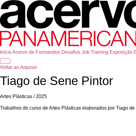
Início
Acervo de Formandos
Desafios
Job Training
Exposição
Voltar ao Arquivo
Tiago de Sene Pintor
Artes Plásticas / 2025
Trabalhos do curso de Artes Plásticas elaborados por Tiago d