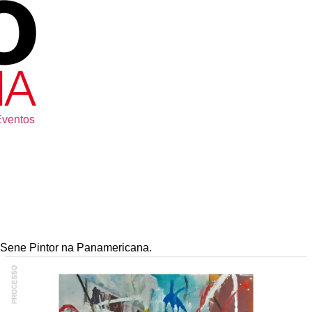
Eventos
e Sene Pintor na Panamericana.