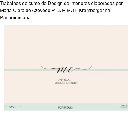
Trabalhos do curso de Design de Interiores elaborados por
Maria Clara de Azevedo P. B. F. M. H. Kramberger na
Panamericana.