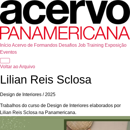
Início
Acervo de Formandos
Desafios
Job Training
Exposição
Eventos
Voltar ao Arquivo
Lilian Reis Sclosa
Design de Interiores / 2025
Trabalhos do curso de Design de Interiores elaborados por
Lilian Reis Sclosa na Panamericana.