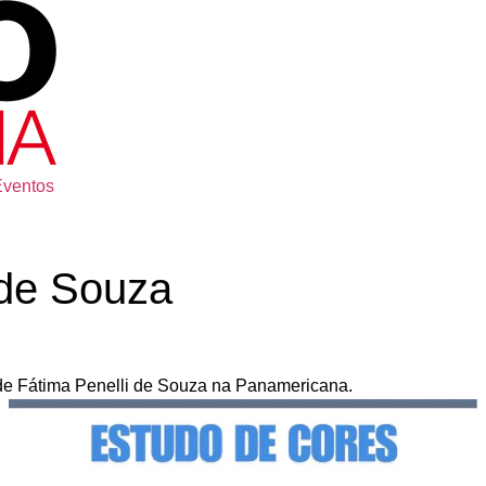
Eventos
 de Souza
de Fátima Penelli de Souza na Panamericana.