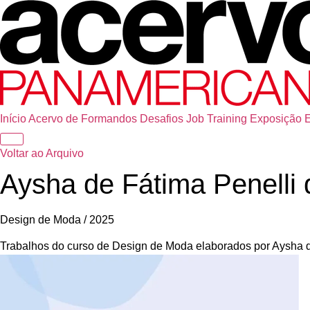
Início
Acervo de Formandos
Desafios
Job Training
Exposição
Voltar ao Arquivo
Aysha de Fátima Penelli
Design de Moda / 2025
Trabalhos do curso de Design de Moda elaborados por Aysha 