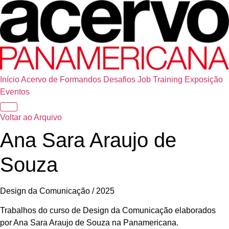
Início
Acervo de Formandos
Desafios
Job Training
Exposição
Eventos
Voltar ao Arquivo
Ana Sara Araujo de
Souza
Design da Comunicação / 2025
Trabalhos do curso de Design da Comunicação elaborados
por Ana Sara Araujo de Souza na Panamericana.