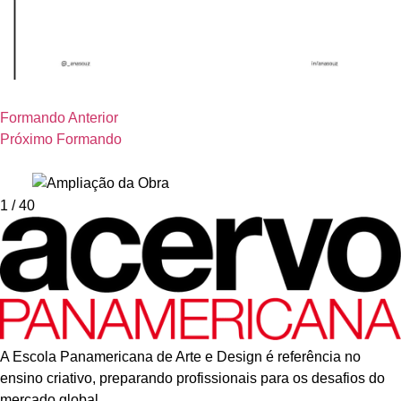
Formando Anterior
Próximo Formando
1
/ 40
A Escola Panamericana de Arte e Design é referência no
ensino criativo, preparando profissionais para os desafios do
mercado global.