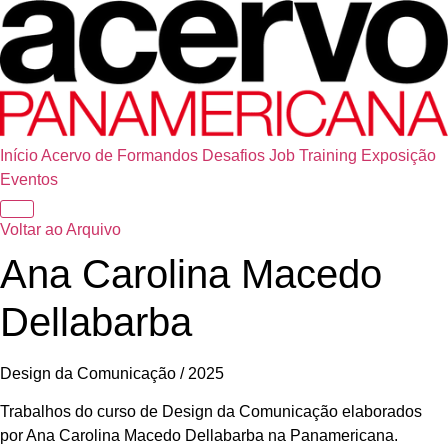
Início
Acervo de Formandos
Desafios
Job Training
Exposição
Eventos
Voltar ao Arquivo
Ana Carolina Macedo
Dellabarba
Design da Comunicação / 2025
Trabalhos do curso de Design da Comunicação elaborados
por Ana Carolina Macedo Dellabarba na Panamericana.