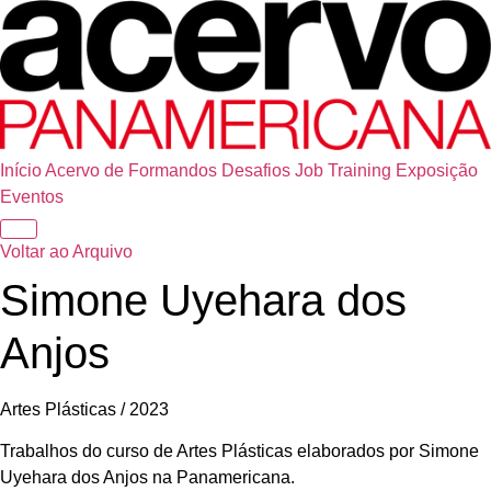
Início
Acervo de Formandos
Desafios
Job Training
Exposição
Eventos
Voltar ao Arquivo
Simone Uyehara dos
Anjos
Artes Plásticas / 2023
Trabalhos do curso de Artes Plásticas elaborados por Simone
Uyehara dos Anjos na Panamericana.