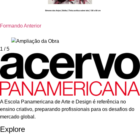
Formando Anterior
1
/ 5
A Escola Panamericana de Arte e Design é referência no
ensino criativo, preparando profissionais para os desafios do
mercado global.
Explore