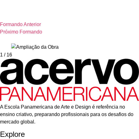
Formando Anterior
Próximo Formando
1
/ 16
A Escola Panamericana de Arte e Design é referência no
ensino criativo, preparando profissionais para os desafios do
mercado global.
Explore