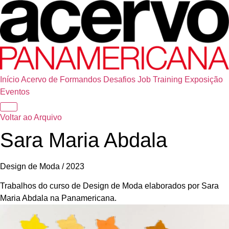
Início
Acervo de Formandos
Desafios
Job Training
Exposição
Eventos
Voltar ao Arquivo
Sara Maria Abdala
Design de Moda / 2023
Trabalhos do curso de Design de Moda elaborados por Sara
Maria Abdala na Panamericana.