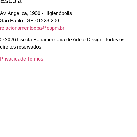
Escola
Av. Angélica, 1900 - Higienópolis
São Paulo - SP, 01228-200
relacionamentoepa@espm.br
© 2026 Escola Panamericana de Arte e Design. Todos os
direitos reservados.
Privacidade
Termos