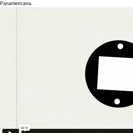
Panamericana.