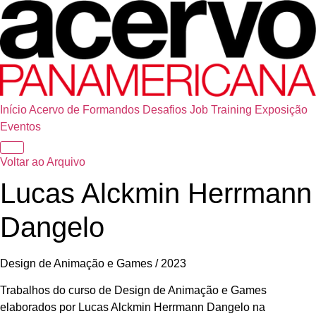
Início
Acervo de Formandos
Desafios
Job Training
Exposição
Eventos
Voltar ao Arquivo
Lucas Alckmin Herrmann
Dangelo
Design de Animação e Games / 2023
Trabalhos do curso de Design de Animação e Games
elaborados por Lucas Alckmin Herrmann Dangelo na