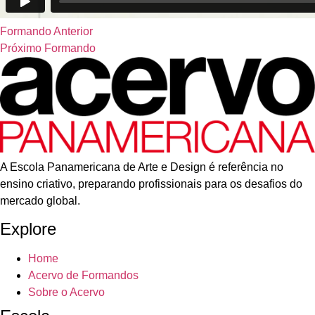
Formando Anterior
Próximo Formando
A Escola Panamericana de Arte e Design é referência no
ensino criativo, preparando profissionais para os desafios do
mercado global.
Explore
Home
Acervo de Formandos
Sobre o Acervo