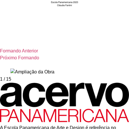
Formando Anterior
Próximo Formando
1
/ 15
A Escola Panamericana de Arte e Design é referência no