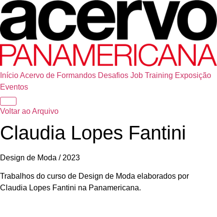
Início
Acervo de Formandos
Desafios
Job Training
Exposição
Eventos
Voltar ao Arquivo
Claudia Lopes Fantini
Design de Moda / 2023
Trabalhos do curso de Design de Moda elaborados por
Claudia Lopes Fantini na Panamericana.