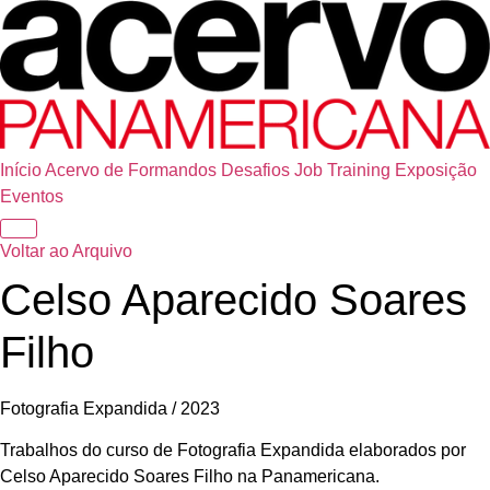
Início
Acervo de Formandos
Desafios
Job Training
Exposição
Eventos
Voltar ao Arquivo
Celso Aparecido Soares
Filho
Fotografia Expandida / 2023
Trabalhos do curso de Fotografia Expandida elaborados por
Celso Aparecido Soares Filho na Panamericana.