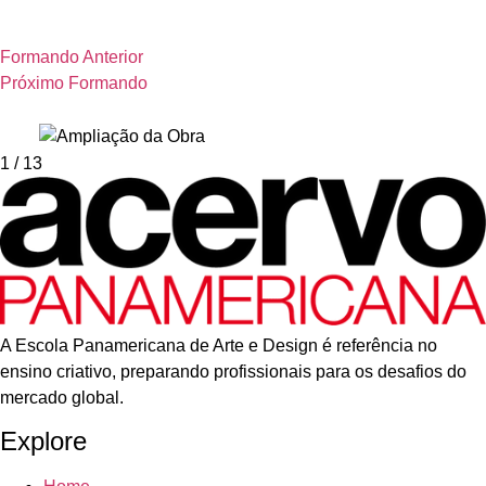
Formando Anterior
Próximo Formando
1
/ 13
A Escola Panamericana de Arte e Design é referência no
ensino criativo, preparando profissionais para os desafios do
mercado global.
Explore