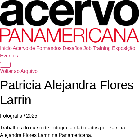
Início
Acervo de Formandos
Desafios
Job Training
Exposição
Eventos
Voltar ao Arquivo
Patricia Alejandra Flores
Larrin
Fotografia / 2025
Trabalhos do curso de Fotografia elaborados por Patricia
Alejandra Flores Larrin na Panamericana.