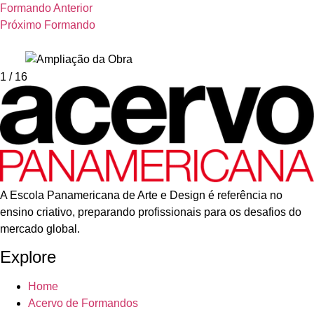
Formando Anterior
Próximo Formando
1
/ 16
A Escola Panamericana de Arte e Design é referência no
ensino criativo, preparando profissionais para os desafios do
mercado global.
Explore
Home
Acervo de Formandos