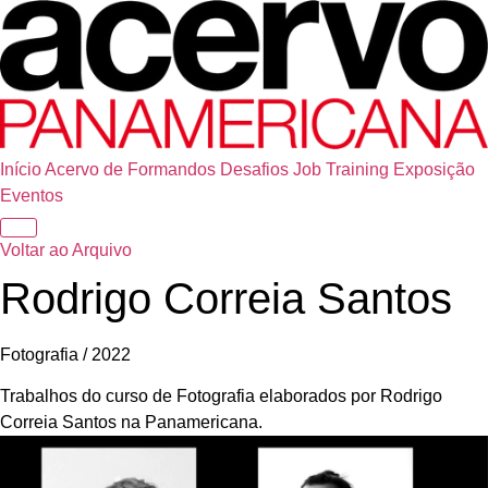
Início
Acervo de Formandos
Desafios
Job Training
Exposição
Eventos
Voltar ao Arquivo
Rodrigo Correia Santos
Fotografia / 2022
Trabalhos do curso de Fotografia elaborados por Rodrigo
Correia Santos na Panamericana.