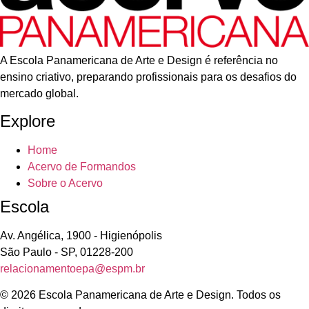
A Escola Panamericana de Arte e Design é referência no
ensino criativo, preparando profissionais para os desafios do
mercado global.
Explore
Home
Acervo de Formandos
Sobre o Acervo
Escola
Av. Angélica, 1900 - Higienópolis
São Paulo - SP, 01228-200
relacionamentoepa@espm.br
© 2026 Escola Panamericana de Arte e Design. Todos os