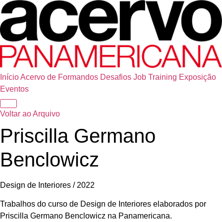
Início
Acervo de Formandos
Desafios
Job Training
Exposição
Eventos
Voltar ao Arquivo
Priscilla Germano
Benclowicz
Design de Interiores / 2022
Trabalhos do curso de Design de Interiores elaborados por
Priscilla Germano Benclowicz na Panamericana.