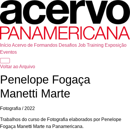
Início
Acervo de Formandos
Desafios
Job Training
Exposição
Eventos
Voltar ao Arquivo
Penelope Fogaça
Manetti Marte
Fotografia / 2022
Trabalhos do curso de Fotografia elaborados por Penelope
Fogaça Manetti Marte na Panamericana.