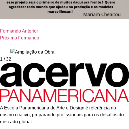
Formando Anterior
Próximo Formando
1
/ 32
A Escola Panamericana de Arte e Design é referência no
ensino criativo, preparando profissionais para os desafios do
mercado global.