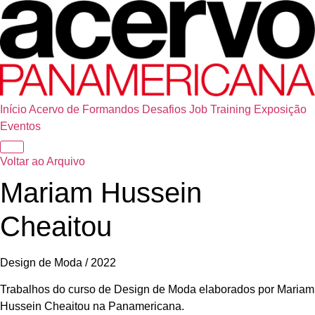
Início
Acervo de Formandos
Desafios
Job Training
Exposição
Eventos
Voltar ao Arquivo
Mariam Hussein
Cheaitou
Design de Moda / 2022
Trabalhos do curso de Design de Moda elaborados por Mariam
Hussein Cheaitou na Panamericana.