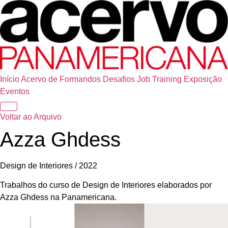
Início
Acervo de Formandos
Desafios
Job Training
Exposição
Eventos
Voltar ao Arquivo
Azza Ghdess
Design de Interiores / 2022
Trabalhos do curso de Design de Interiores elaborados por
Azza Ghdess na Panamericana.