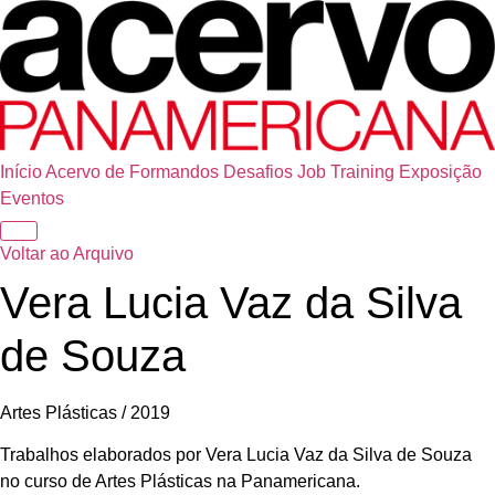
Início
Acervo de Formandos
Desafios
Job Training
Exposição
Eventos
Voltar ao Arquivo
Vera Lucia Vaz da Silva
de Souza
Artes Plásticas / 2019
Trabalhos elaborados por Vera Lucia Vaz da Silva de Souza
no curso de Artes Plásticas na Panamericana.