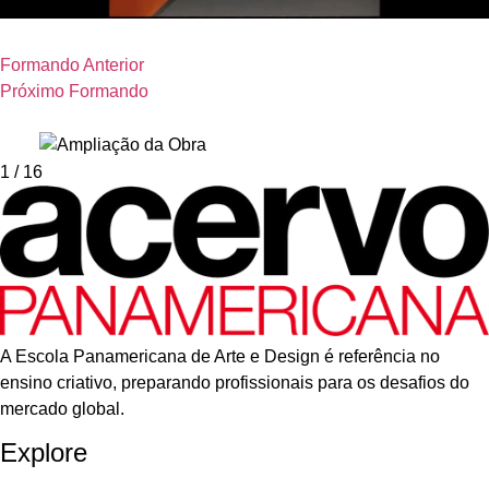
Formando Anterior
Próximo Formando
1
/ 16
A Escola Panamericana de Arte e Design é referência no
ensino criativo, preparando profissionais para os desafios do
mercado global.
Explore