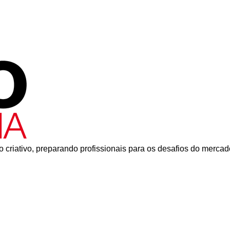
 criativo, preparando profissionais para os desafios do mercad