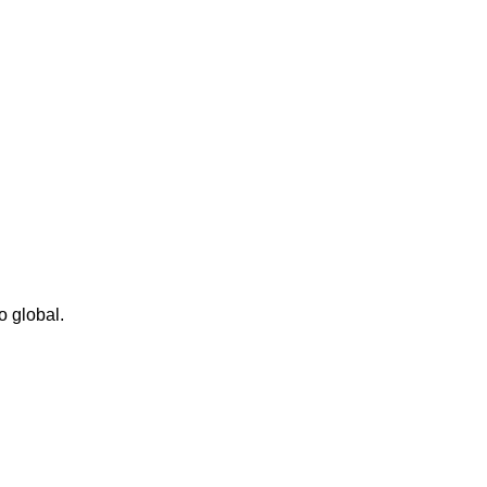
o global.