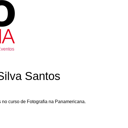
Eventos
ilva Santos
 no curso de Fotografia na Panamericana.