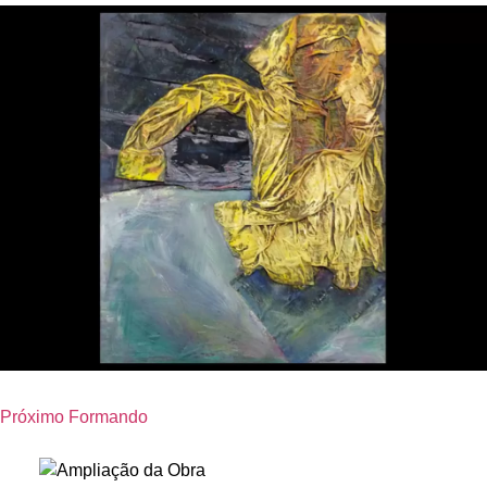
Próximo Formando