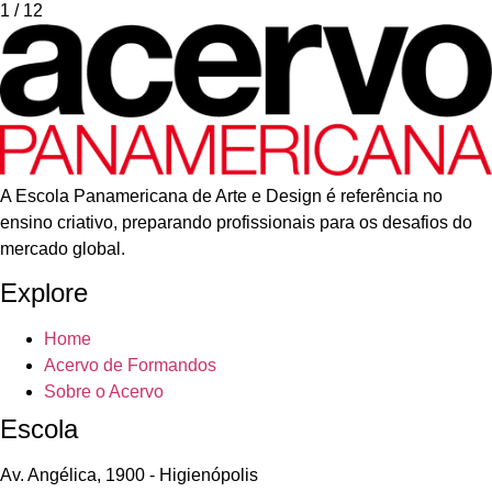
1
/ 12
A Escola Panamericana de Arte e Design é referência no
ensino criativo, preparando profissionais para os desafios do
mercado global.
Explore
Home
Acervo de Formandos
Sobre o Acervo
Escola
Av. Angélica, 1900 - Higienópolis