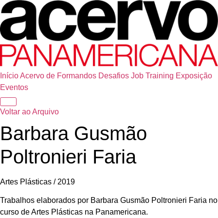
Início
Acervo de Formandos
Desafios
Job Training
Exposição
Eventos
Voltar ao Arquivo
Barbara Gusmão
Poltronieri Faria
Artes Plásticas / 2019
Trabalhos elaborados por Barbara Gusmão Poltronieri Faria no
curso de Artes Plásticas na Panamericana.