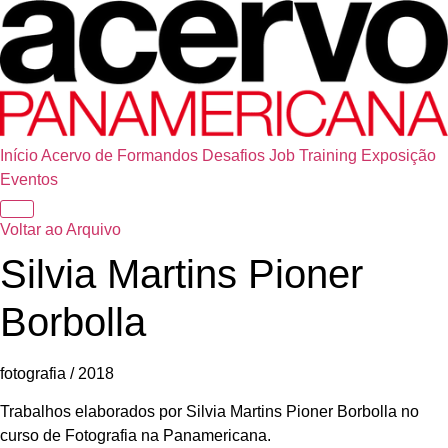
Início
Acervo de Formandos
Desafios
Job Training
Exposição
Eventos
Voltar ao Arquivo
Silvia Martins Pioner
Borbolla
fotografia / 2018
Trabalhos elaborados por Silvia Martins Pioner Borbolla no
curso de Fotografia na Panamericana.