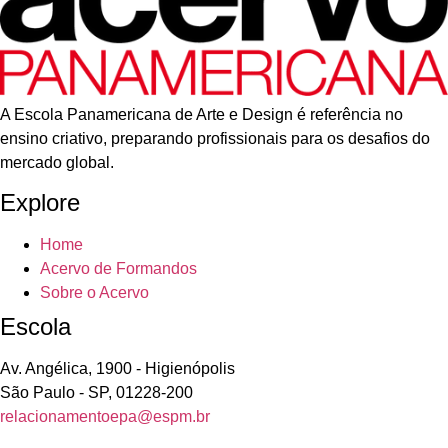
A Escola Panamericana de Arte e Design é referência no
ensino criativo, preparando profissionais para os desafios do
mercado global.
Explore
Home
Acervo de Formandos
Sobre o Acervo
Escola
Av. Angélica, 1900 - Higienópolis
São Paulo - SP, 01228-200
relacionamentoepa@espm.br