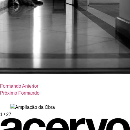
Formando Anterior
Próximo Formando
1
/ 27