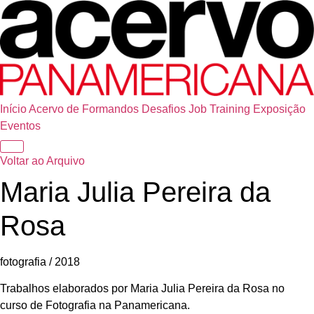
Início
Acervo de Formandos
Desafios
Job Training
Exposição
Eventos
Voltar ao Arquivo
Maria Julia Pereira da
Rosa
fotografia / 2018
Trabalhos elaborados por Maria Julia Pereira da Rosa no
curso de Fotografia na Panamericana.