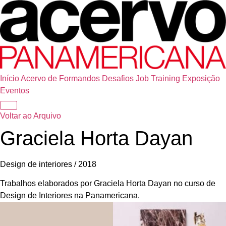
Início
Acervo de Formandos
Desafios
Job Training
Exposição
Eventos
Voltar ao Arquivo
Graciela Horta Dayan
Design de interiores / 2018
Trabalhos elaborados por Graciela Horta Dayan no curso de
Design de Interiores na Panamericana.