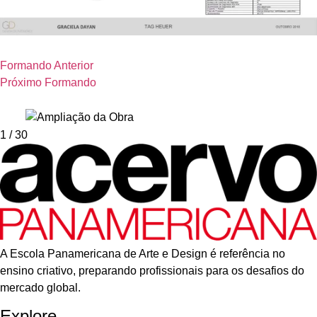
Formando Anterior
Próximo Formando
1
/ 30
A Escola Panamericana de Arte e Design é referência no
ensino criativo, preparando profissionais para os desafios do
mercado global.
Explore