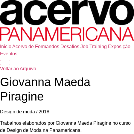
Início
Acervo de Formandos
Desafios
Job Training
Exposição
Eventos
Voltar ao Arquivo
Giovanna Maeda
Piragine
Design de moda / 2018
Trabalhos elaborados por Giovanna Maeda Piragine no curso
de Design de Moda na Panamericana.