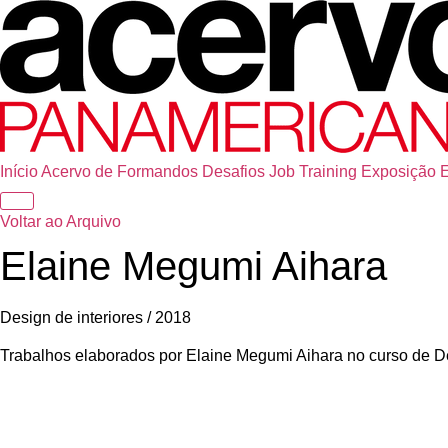
Início
Acervo de Formandos
Desafios
Job Training
Exposição
Voltar ao Arquivo
Elaine Megumi Aihara
Design de interiores / 2018
Trabalhos elaborados por Elaine Megumi Aihara no curso de D