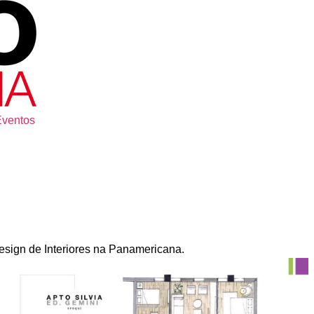
Eventos
esign de Interiores na Panamericana.