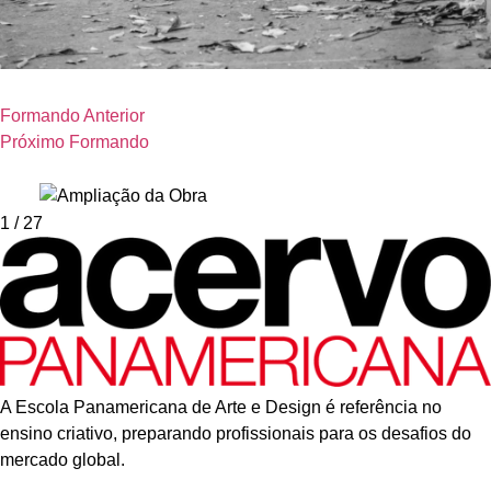
Formando Anterior
Próximo Formando
1
/ 27
A Escola Panamericana de Arte e Design é referência no
ensino criativo, preparando profissionais para os desafios do
mercado global.