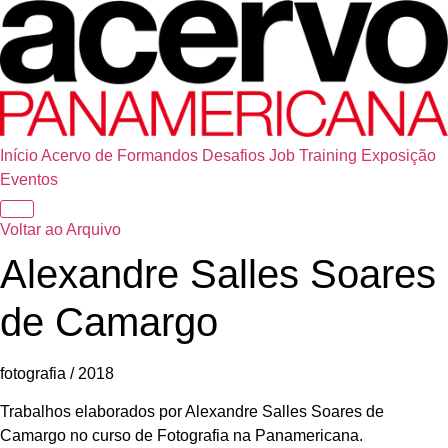
Início
Acervo de Formandos
Desafios
Job Training
Exposição
Eventos
Voltar ao Arquivo
Alexandre Salles Soares
de Camargo
fotografia / 2018
Trabalhos elaborados por Alexandre Salles Soares de
Camargo no curso de Fotografia na Panamericana.