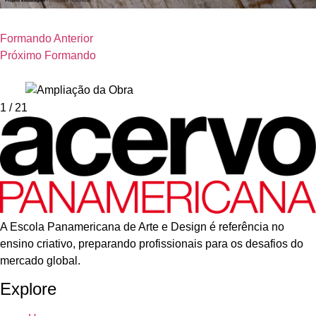
Formando Anterior
Próximo Formando
1
/ 21
A Escola Panamericana de Arte e Design é referência no
ensino criativo, preparando profissionais para os desafios do
mercado global.
Explore