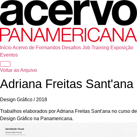
Início
Acervo de Formandos
Desafios
Job Training
Exposição
Eventos
Voltar ao Arquivo
Adriana Freitas Sant'ana
Design Gráfico / 2018
Trabalhos elaborados por Adriana Freitas Sant'ana no curso de
Design Gráfico na Panamericana.